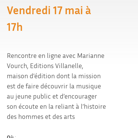
Vendredi 17 mai à
17h
Rencontre en ligne avec Marianne
Vourch, Editions
Villanelle,
maison d’édition dont la mission
est de faire découvrir la musique
au jeune public et d’encourager
son écoute en la reliant à l’histoire
des hommes et des arts
Où
: