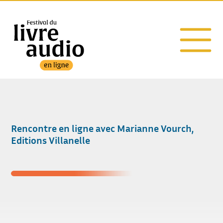
Rencontre en ligne avec Marianne Vourch,
Editions Villanelle