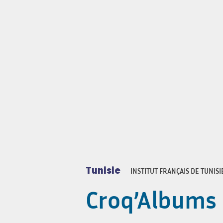
Tunisie
INSTITUT FRANÇAIS DE TUNISI
Croq’Albums