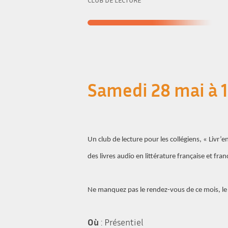
Samedi 28 mai à 
Un club de lecture pour les collégiens, « Livr
des livres audio en littérature française et fr
Ne manquez pas le rendez-vous de ce mois, le
Où
: Présentiel