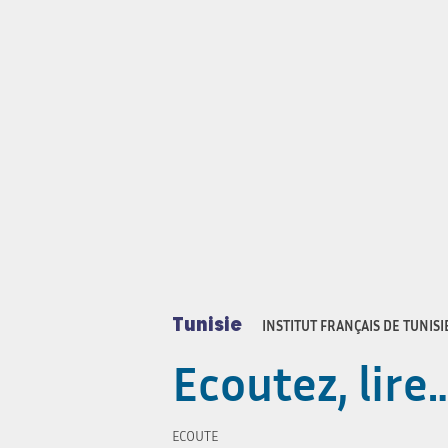
Tunisie
INSTITUT FRANÇAIS DE TUNISI
Ecoutez, lire
ECOUTE