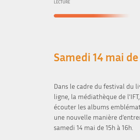
LECTURE
Samedi 14 mai de 
Dans le cadre du festival du l
ligne, la médiathèque de l’IFT,
écouter les albums emblématiq
une nouvelle manière d’entrer
samedi 14 mai de 15h à 16h.