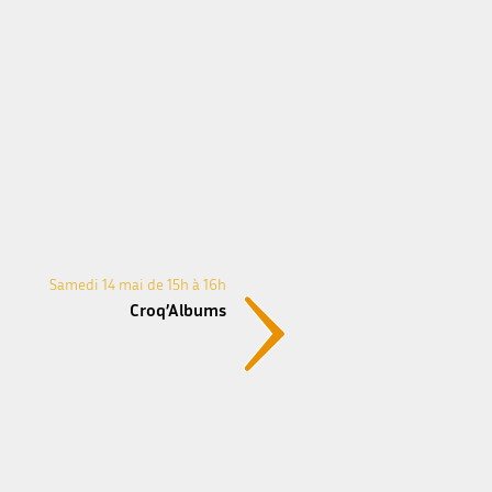
Samedi 14 mai de 15h à 16h
Croq’Albums