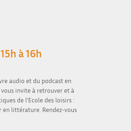
15h à 16h
ivre audio et du podcast en
 vous invite à retrouver et à
ues de l’Ecole des loisirs :
 en littérature. Rendez-vous