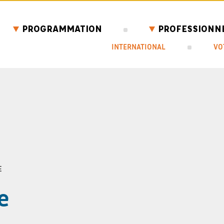
PROGRAMMATION
PROFESSIONN
INTERNATIONAL
VO
E
e