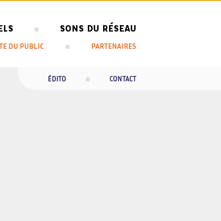
ELS
SONS DU RÉSEAU
TE DU PUBLIC
PARTENAIRES
ÉDITO
CONTACT