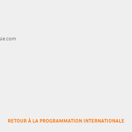
sie.com
RETOUR À LA PROGRAMMATION INTERNATIONALE