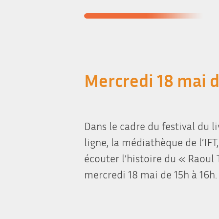
Mercredi 18 mai d
Dans le cadre du festival du l
ligne, la médiathèque de l’IFT,
écouter l’histoire du « Raoul
mercredi 18 mai de 15h à 16h.