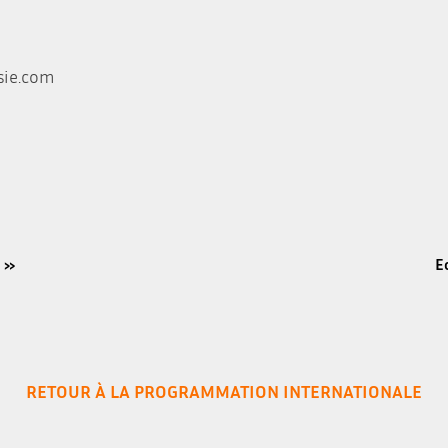
sie.com
! »
E
RETOUR À LA PROGRAMMATION INTERNATIONALE