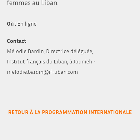
femmes au Liban.
Où
: En ligne
Contact
Mélodie Bardin, Directrice déléguée,
Institut français du Liban, à Jounieh -
melodie.bardin@if-liban.com
RETOUR À LA PROGRAMMATION INTERNATIONALE