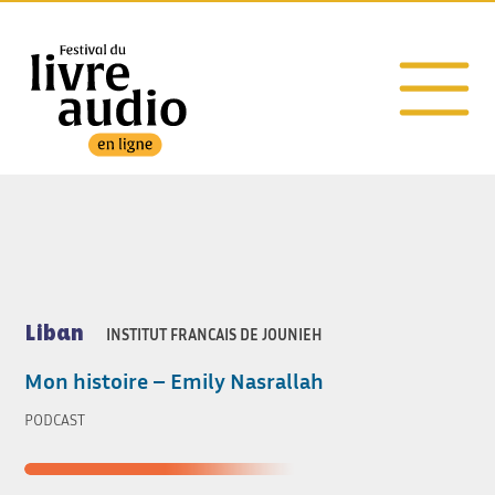
Pays :
Liban
Liban
INSTITUT FRANCAIS DE JOUNIEH
Mon histoire – Emily Nasrallah
PODCAST