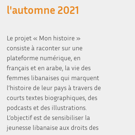
l'automne 2021
Le projet « Mon histoire »
consiste à raconter sur une
plateforme numérique, en
français et en arabe, la vie des
femmes libanaises qui marquent
l’histoire de leur pays à travers de
courts textes biographiques, des
podcasts et des illustrations.
L’objectif est de sensibiliser la
jeunesse libanaise aux droits des