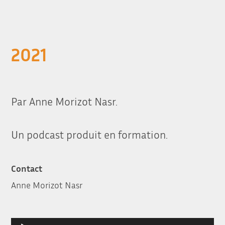
2021
Par Anne Morizot Nasr.
Un podcast produit en formation.
Contact
Anne Morizot Nasr
Lecteur