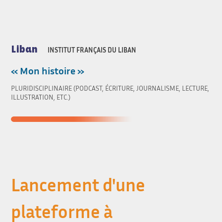
Liban
INSTITUT FRANÇAIS DU LIBAN
« Mon histoire »
PLURIDISCIPLINAIRE (PODCAST, ÉCRITURE, JOURNALISME, LECTURE,
ILLUSTRATION, ETC.)
Lancement d'une
plateforme à