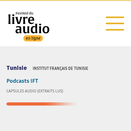
Tunisie
INSTITUT FRANÇAIS DE TUNISIE
Podcasts IFT
CAPSULES AUDIO (EXTRAITS LUS)