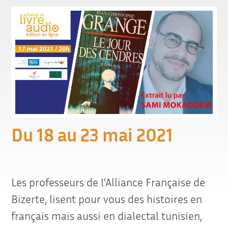
Du 18 au 23 mai 2021
Les professeurs de l’Alliance Française de
Bizerte, lisent pour vous des histoires en
français mais aussi en dialectal tunisien,