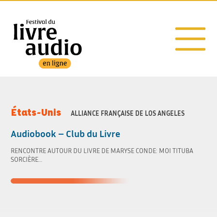
États-Unis
ALLIANCE FRANÇAISE DE LOS ANGELES
Audiobook – Club du Livre
RENCONTRE AUTOUR DU LIVRE DE MARYSE CONDE: MOI TITUBA
SORCIÈRE…