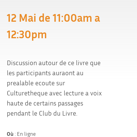
12 Mai de 11:00am a
12:30pm
Discussion autour de ce livre que
les participants auraont au
prealable ecoute sur
Culturetheque avec lecture a voix
haute de certains passages
pendant le Club du Livre.
Où
: En ligne