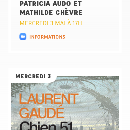
PATRICIA AUDO ET
MATHILDE CHÈVRE
MERCREDI 3 MAI À 17H
INFORMATIONS
MERCREDI 3