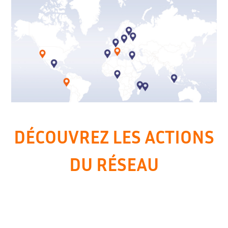
DÉCOUVREZ LES ACTIONS
DU RÉSEAU