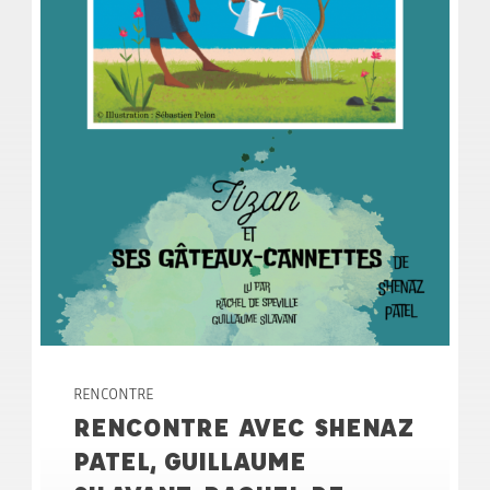
RENCONTRE
RENCONTRE AVEC SHENAZ
PATEL, GUILLAUME