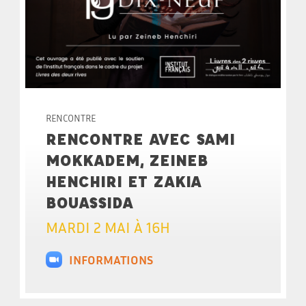
RENCONTRE
RENCONTRE AVEC SAMI
MOKKADEM, ZEINEB
HENCHIRI ET ZAKIA
BOUASSIDA
MARDI 2 MAI À 16H
INFORMATIONS