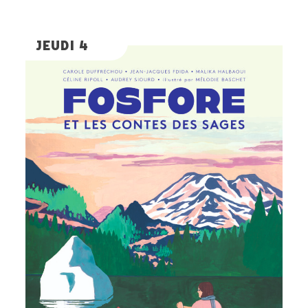
JEUDI 4