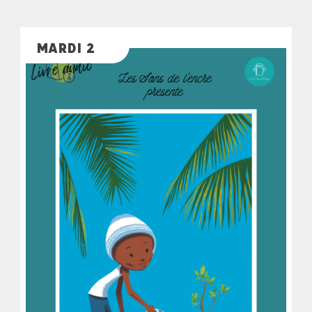
MARDI 2