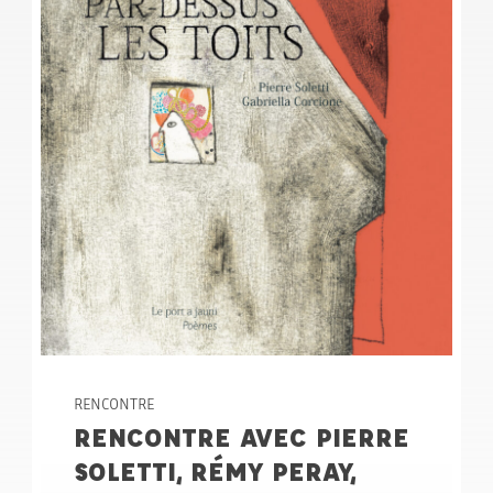
RENCONTRE
RENCONTRE AVEC PIERRE
SOLETTI, RÉMY PERAY,