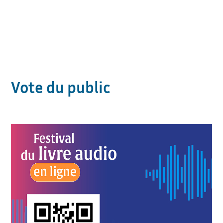
Vote du public