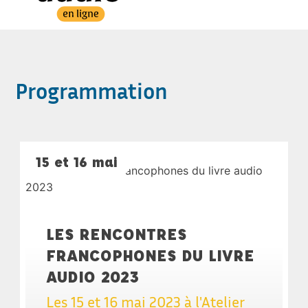
Programmation
15 et 16 mai
LES RENCONTRES
FRANCOPHONES DU LIVRE
AUDIO 2023
Les 15 et 16 mai 2023 à l'Atelier