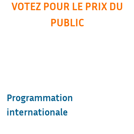
VOTEZ POUR LE PRIX DU
PUBLIC
Programmation
internationale