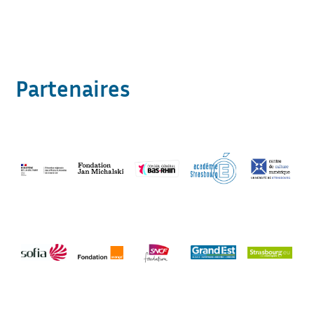
Partenaires