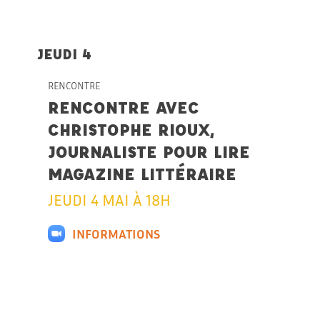
JEUDI 4
RENCONTRE
RENCONTRE AVEC
CHRISTOPHE RIOUX,
JOURNALISTE POUR LIRE
MAGAZINE LITTÉRAIRE
JEUDI 4 MAI À 18H
INFORMATIONS