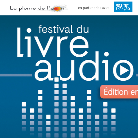
en partenariat avec