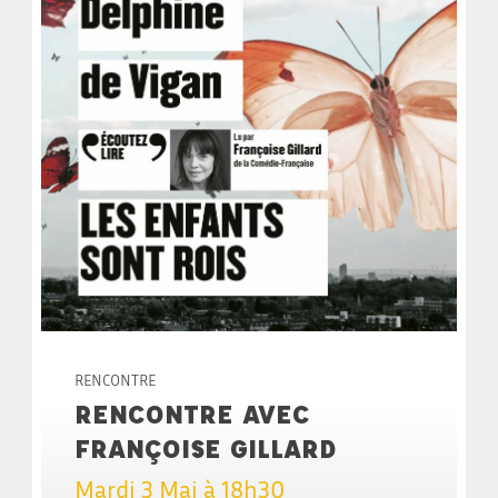
RENCONTRE
RENCONTRE AVEC
FRANÇOISE GILLARD
Mardi 3 Mai à 18h30