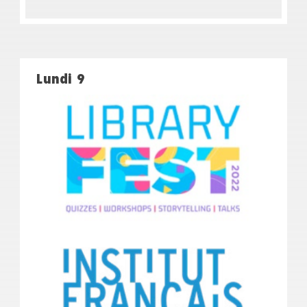
Lundi 9