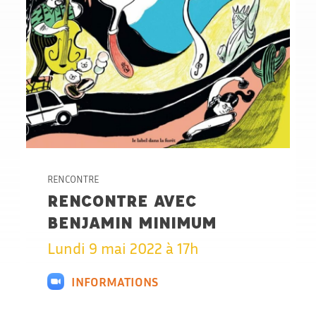
RENCONTRE
RENCONTRE AVEC
BENJAMIN MINIMUM
Lundi 9 mai 2022 à 17h
INFORMATIONS