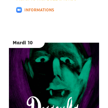
INFORMATIONS
Mardi 10