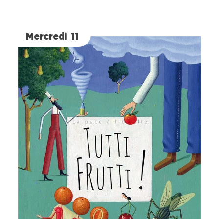
Mercredi 11