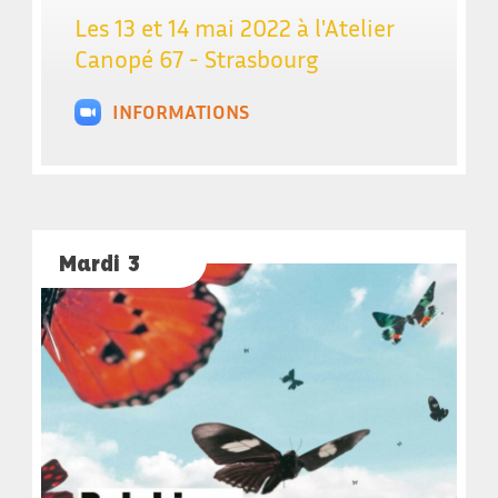
Les 13 et 14 mai 2022 à l'Atelier
Canopé 67 - Strasbourg
INFORMATIONS
Mardi 3