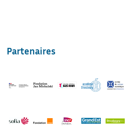
Partenaires