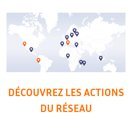
DÉCOUVREZ LES ACTIONS
DU RÉSEAU