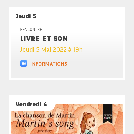
Jeudi 5
RENCONTRE
LIVRE ET SON
Jeudi 5 Mai 2022 à 19h
INFORMATIONS
Vendredi 6