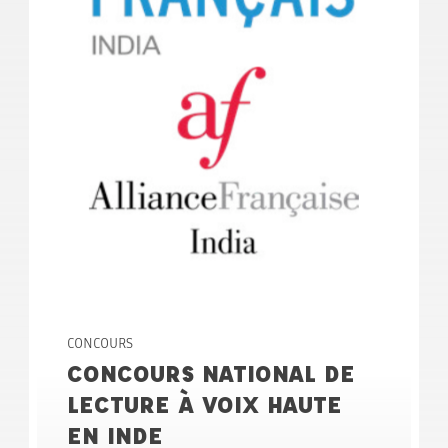
CONCOURS
CONCOURS NATIONAL DE
LECTURE À VOIX HAUTE
EN INDE