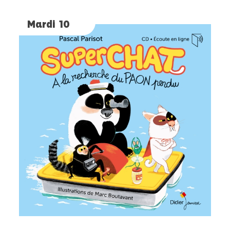
Mardi 10