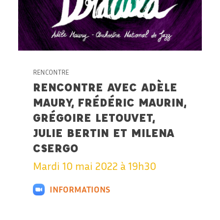
RENCONTRE
RENCONTRE AVEC ADÈLE
MAURY, FRÉDÉRIC MAURIN,
GRÉGOIRE LETOUVET,
JULIE BERTIN ET MILENA
CSERGO
Mardi 10 mai 2022 à 19h30
INFORMATIONS