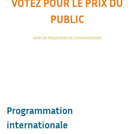
VOTEZ POUR LE PRIX DU
PUBLIC
VOIR LES RESSOURCES DE COMMUNICATION
Programmation
internationale