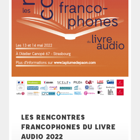
LES RENCONTRES
FRANCOPHONES DU LIVRE
AUDIO 2022