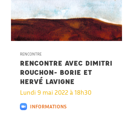
RENCONTRE
RENCONTRE AVEC DIMITRI
ROUCHON- BORIE ET
HERVÉ LAVIGNE
Lundi 9 mai 2022 à 18h30
INFORMATIONS