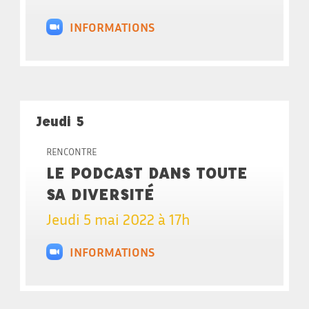
INFORMATIONS
Jeudi 5
RENCONTRE
LE PODCAST DANS TOUTE
SA DIVERSITÉ
Jeudi 5 mai 2022 à 17h
INFORMATIONS