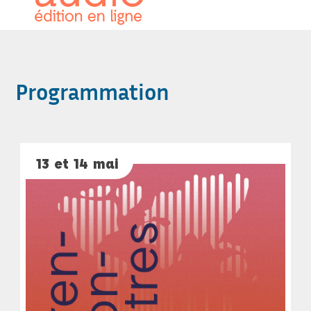
Programmation
13 et 14 mai