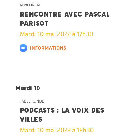
RENCONTRE
RENCONTRE AVEC PASCAL
PARISOT
Mardi 10 mai 2022 à 17h30
INFORMATIONS
Mardi 10
TABLE RONDE
PODCASTS : LA VOIX DES
VILLES
Mardi 10 mai 2022 à 18h30