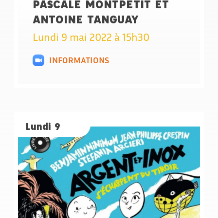
PASCALE MONTPETIT ET
ANTOINE TANGUAY
Lundi 9 mai 2022 à 15h30
INFORMATIONS
Lundi 9