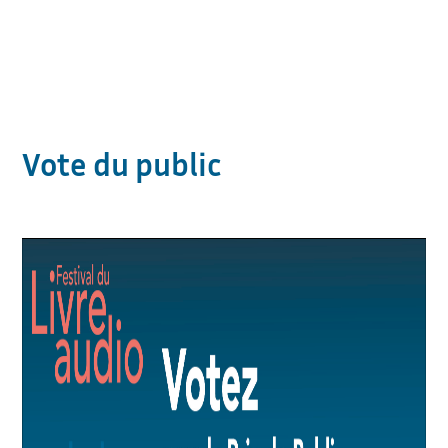
Vote du public