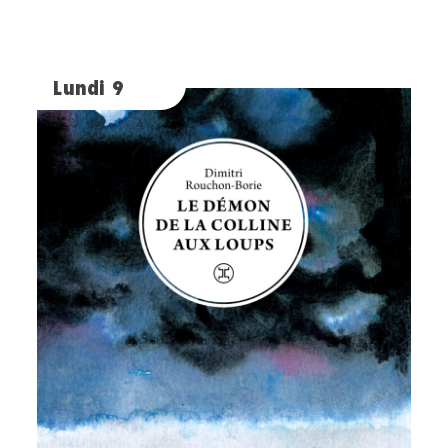
Lundi 9