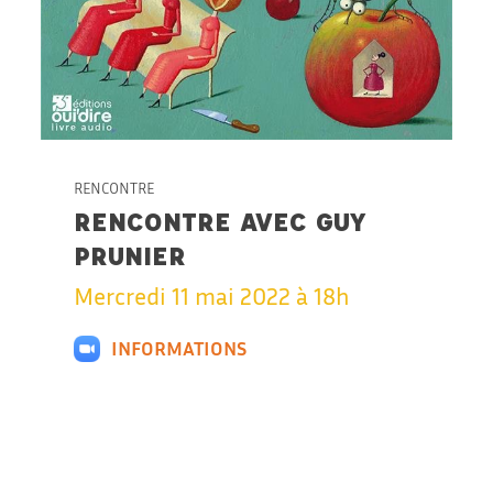
RENCONTRE
RENCONTRE AVEC GUY
PRUNIER
Mercredi 11 mai 2022 à 18h
INFORMATIONS