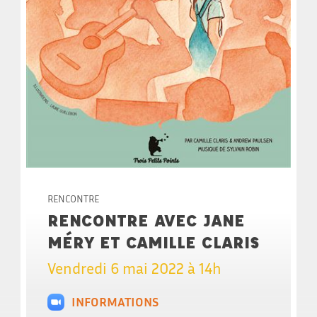
RENCONTRE
RENCONTRE AVEC JANE
MÉRY ET CAMILLE CLARIS
Vendredi 6 mai 2022 à 14h
INFORMATIONS